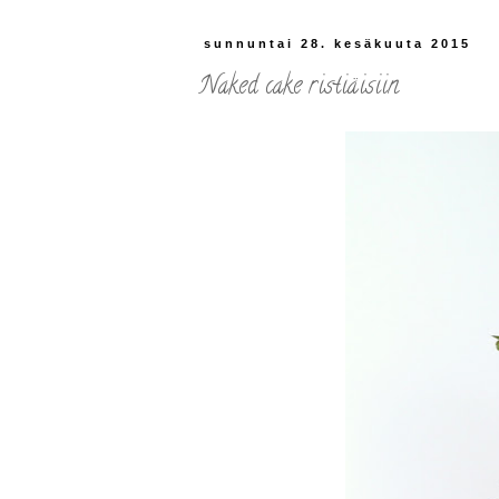
sunnuntai 28. kesäkuuta 2015
Naked cake ristiäisiin