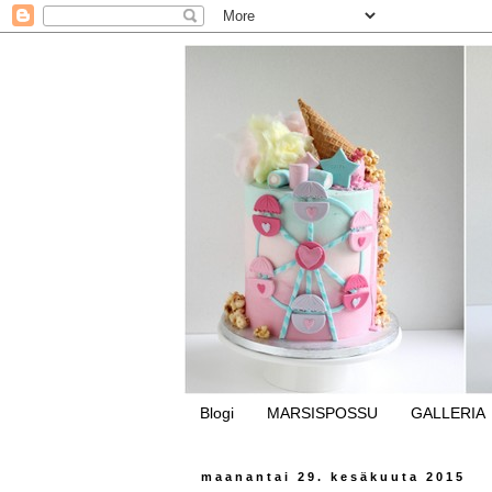
Blogi
MARSISPOSSU
GALLERIA
maanantai 29. kesäkuuta 2015