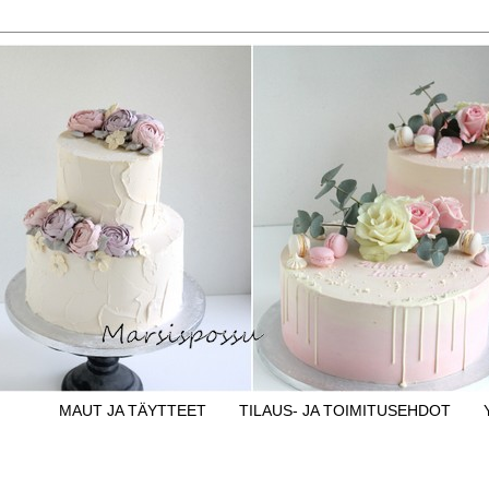
MAUT JA TÄYTTEET
TILAUS- JA TOIMITUSEHDOT