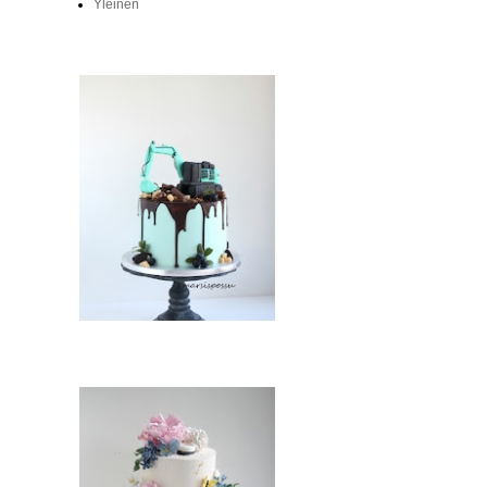
Yleinen