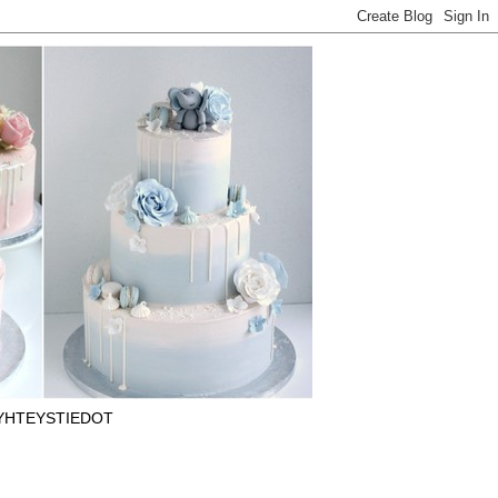
YHTEYSTIEDOT